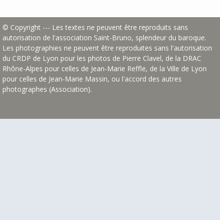
© Copyright --- Les textes ne peuvent être reproduits sans
autorisation de l'association Saint-Bruno, splendeur du baroque.
Les photographies ne peuvent être reproduites sans l'autorisation
du CRDP de Lyon pour les photos de Pierre Clavel, de la DRAC
Rhône-Alpes pour celles de Jean-Marie Reffle, de la Ville de Lyon
pour celles de Jean-Marie Massin, ou l'accord des autres
photographes (Association).